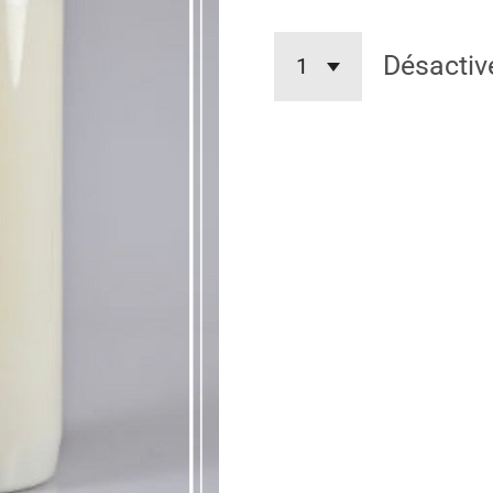
Désactiv